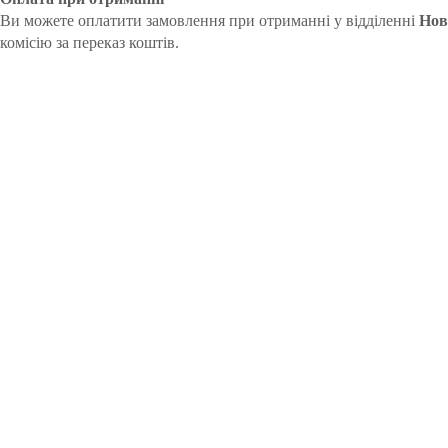
Ви можете оплатити замовлення при отриманні у відділенні
Нов
комісію за переказ коштів.