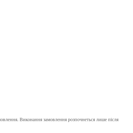
мовлення. Виконання замовлення розпочнеться лише після