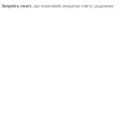
.
Зверніть увагу
, що поштовий оператор стягує додаткову