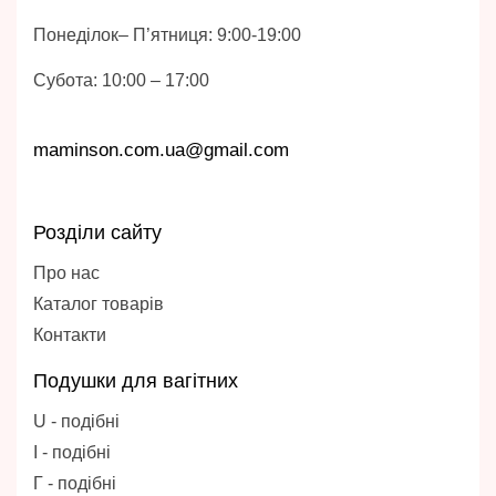
Понеділок– П’ятниця: 9:00-19:00
Субота: 10:00 – 17:00
maminson.com.ua@gmail.com
Розділи сайту
Про нас
Каталог товарів
Контакти
Подушки для вагітних
U - подібні
І - подібні
Г - подібні