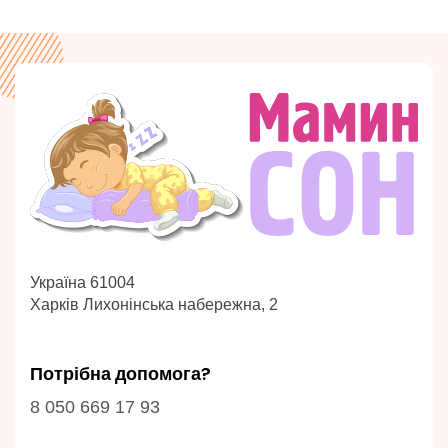
Україна 61004
Харків Лихонінська набережна, 2
Потрібна допомога?
8 050 669 17 93