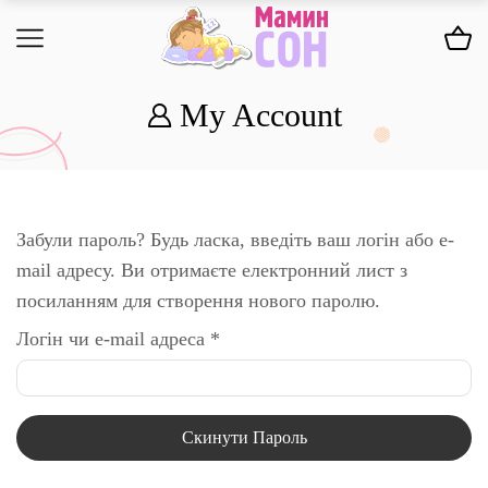
My Account
Забули пароль? Будь ласка, введіть ваш логін або e-
mail адресу. Ви отримаєте електронний лист з
посиланням для створення нового паролю.
Логін чи e-mail адреса
*
Скинути Пароль