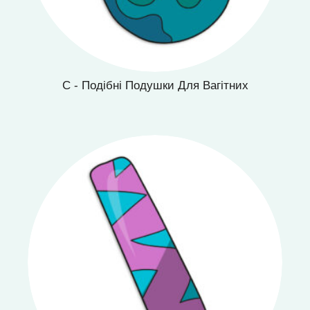
C - Подібні Подушки Для Вагітних