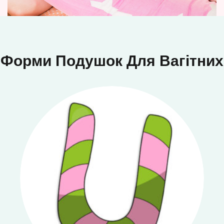
Форми Подушок Для Вагітних