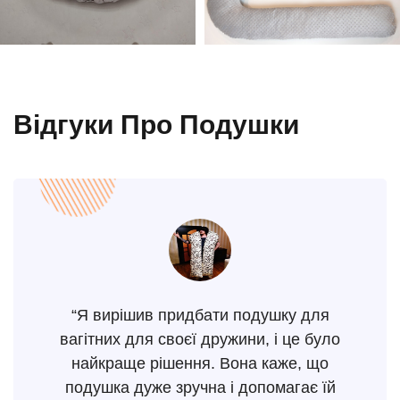
Відгуки Про Подушки
“Я вирішив придбати подушку для
вагітних для своєї дружини, і це було
найкраще рішення. Вона каже, що
подушка дуже зручна і допомагає їй