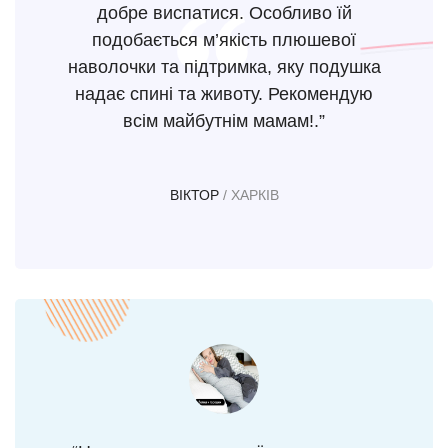
добре виспатися. Особливо їй
подобається м’якість плюшевої
наволочки та підтримка, яку подушка
надає спині та животу. Рекомендую
всім майбутнім мамам!.”
ВІКТОР
/ ХАРКІВ