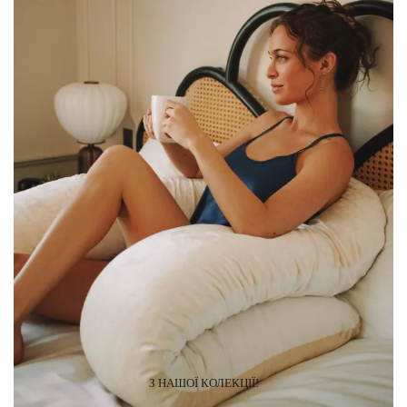
З НАШОЇ КОЛЕКЦІЇ!