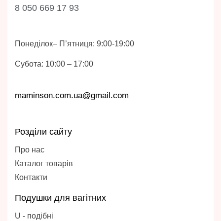
8 050 669 17 93
Понеділок– П’ятниця: 9:00-19:00
Субота: 10:00 – 17:00
maminson.com.ua@gmail.com
Розділи сайту
Про нас
Каталог товарів
Контакти
Подушки для вагітних
U - подібні