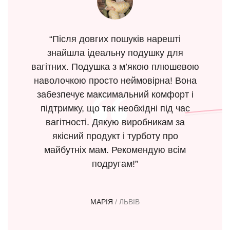
“Після довгих пошуків нарешті
знайшла ідеальну подушку для
вагітних. Подушка з м’якою плюшевою
наволочкою просто неймовірна! Вона
забезпечує максимальний комфорт і
підтримку, що так необхідні під час
вагітності. Дякую виробникам за
якісний продукт і турботу про
майбутніх мам. Рекомендую всім
подругам!”
МАРІЯ
/ ЛЬВІВ