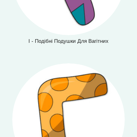
I - Подібні Подушки Для Вагітних