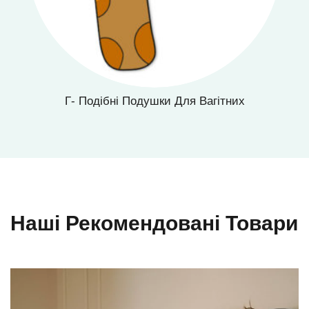
Г- Подібні Подушки Для Вагітних
Наші Рекомендовані Товари