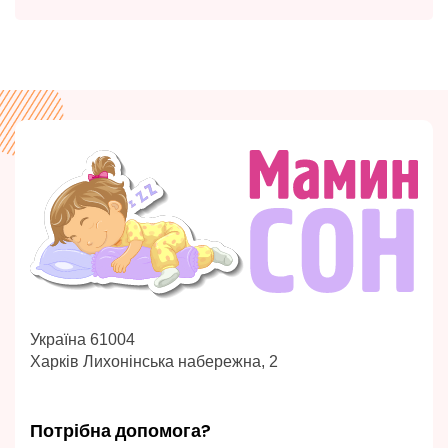
Україна 61004
Харків Лихонінська набережна, 2
Потрібна допомога?