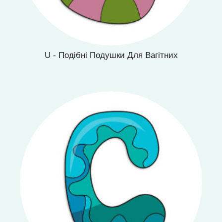
U - Подібні Подушки Для Вагітних