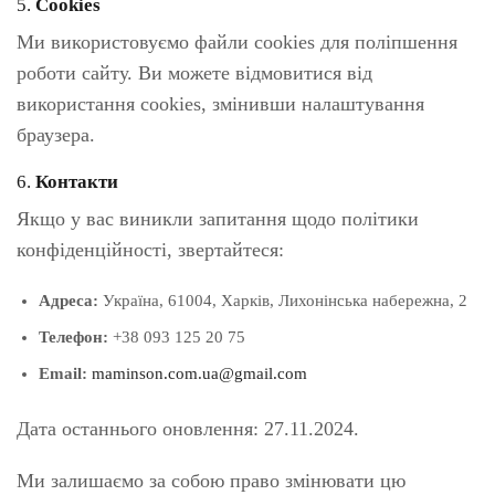
5.
Cookies
Ми використовуємо файли cookies для поліпшення
роботи сайту. Ви можете відмовитися від
використання cookies, змінивши налаштування
браузера.
6.
Контакти
Якщо у вас виникли запитання щодо політики
конфіденційності, звертайтеся:
Адреса:
Україна, 61004, Харків, Лихонінська набережна, 2
Телефон:
+38 093 125 20 75
Email:
maminson.com.ua@gmail.com
Дата останнього оновлення: 27.11.2024.
Ми залишаємо за собою право змінювати цю