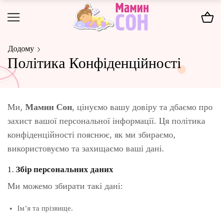
Додому
Політика Конфіденційності
Ми,
Мамин Сон
, цінуємо вашу довіру та дбаємо про
захист вашої персональної інформації. Ця політика
конфіденційності пояснює, як ми збираємо,
використовуємо та захищаємо ваші дані.
1.
Збір персональних даних
Ми можемо збирати такі дані:
Ім’я та прізвище.