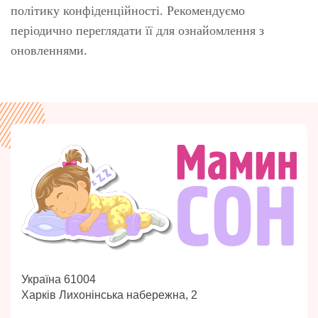
політику конфіденційності. Рекомендуємо
періодично переглядати її для ознайомлення з
оновленнями.
Україна 61004
Харків Лихонінська набережна, 2