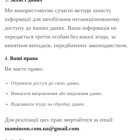
Ми використовуємо сучасні методи захисту
інформації для запобігання несанкціонованому
доступу до ваших даних. Ваша інформація не
передається третім особам без вашої згоди, за
винятком випадків, передбачених законодавством.
4.
Ваші права
Ви маєте право:
Отримати доступ до своїх даних.
Вимагати виправлення або видалення даних.
Відкликати згоду на обробку даних.
Для реалізації цих прав звертайтеся за email:
maminson.com.ua@gmail.com
.