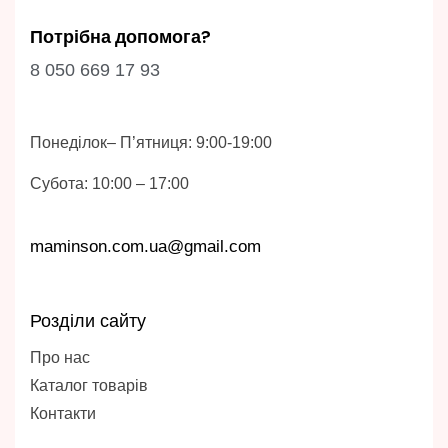
Потрібна допомога?
8 050 669 17 93
Понеділок– П’ятниця: 9:00-19:00
Субота: 10:00 – 17:00
maminson.com.ua@gmail.com
Розділи сайту
Про нас
Каталог товарів
Контакти